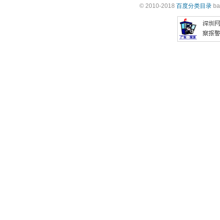
© 2010-2018
百度分类目录
ba