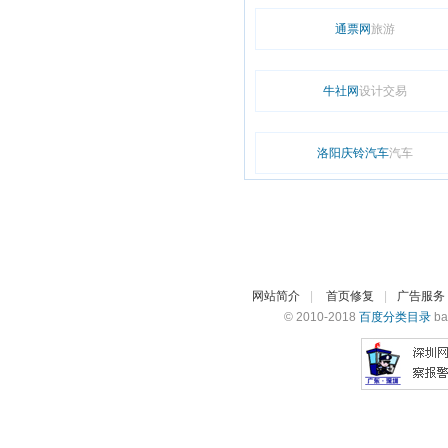
通票网
旅游
牛社网
设计交易
洛阳庆铃汽车
汽车
网站简介
|
首页修复
|
广告服务
© 2010-2018
百度分类目录
ba