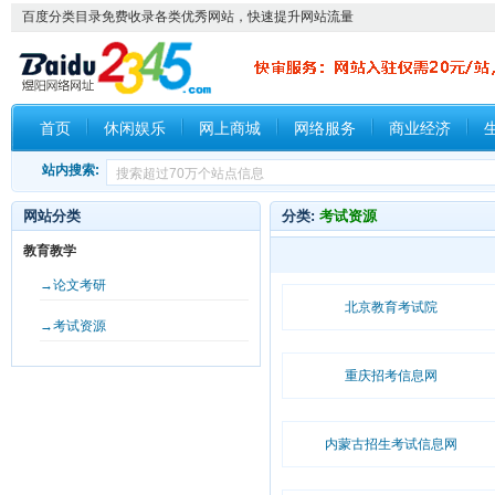
百度分类目录免费收录各类优秀网站，快速提升网站流量
首页
休闲娱乐
网上商城
网络服务
商业经济
站内搜索:
网站分类
分类:
考试资源
教育教学
→论文考研
北京教育考试院
→考试资源
重庆招考信息网
内蒙古招生考试信息网