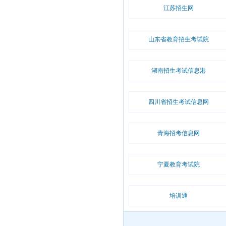
江苏招生网
山东省教育招生考试院
湖南招生考试信息港
四川省招生考试信息网
青海招考信息网
宁夏教育考试院
培训通