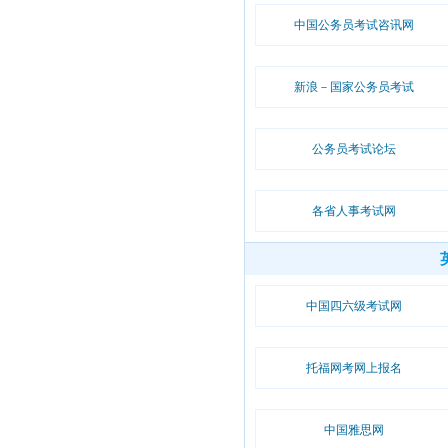
中国公务员考试咨讯网
新浪－国家公务员考试
公务员考试论坛
各省人事考试网
中国四六级考试网
托福网考网上报名
中国雅思网