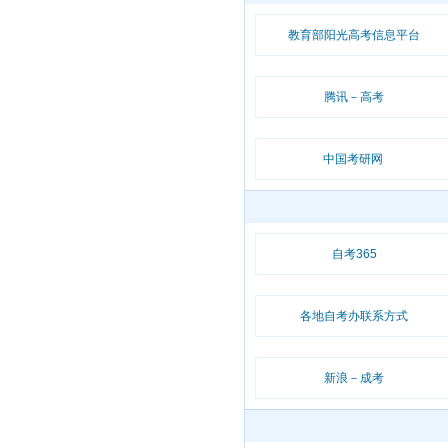
教育部阳光高考信息平台
腾讯－高考
中国考研网
自考365
各地自考办联系方式
新浪－成考