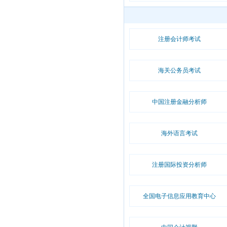
注册会计师考试
海关公务员考试
中国注册金融分析师
海外语言考试
注册国际投资分析师
全国电子信息应用教育中心